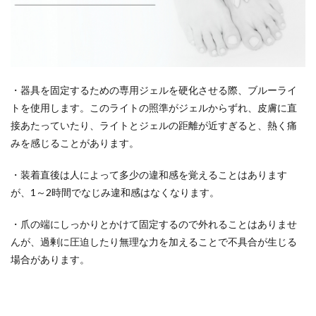
・器具を固定するための専用ジェルを硬化させる際、ブルーライ
トを使用します。このライトの照準がジェルからずれ、皮膚に直
接あたっていたり、ライトとジェルの距離が近すぎると、熱く痛
みを感じることがあります。
・装着直後は人によって多少の違和感を覚えることはあります
が、1～2時間でなじみ違和感はなくなります。
・爪の端にしっかりとかけて固定するので外れることはありませ
んが、過剰に圧迫したり無理な力を加えることで不具合が生じる
場合があります。