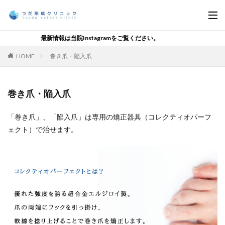
最新情報は当院Instagramをご覧ください。
HOME
巻き爪・陥入爪
巻き爪・陥入爪
「巻き爪」、「陥入爪」は専用の矯正器具（コレクティオパーフ
ェクト）で治せます。